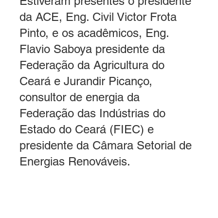
Estiveram presentes o presidente 
da ACE, Eng. Civil Victor Frota 
Pinto, e os acadêmicos, Eng. 
Flavio Saboya presidente da 
Federação da Agricultura do 
Ceará e Jurandir Picanço, 
consultor de energia da 
Federação das Indústrias do 
Estado do Ceará (FIEC) e 
presidente da Câmara Setorial de 
Energias Renováveis.