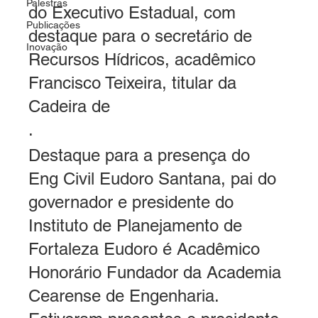
Palestras
do Executivo Estadual, com 
Publicações
destaque para o secretário de 
Inovação
Recursos Hídricos, acadêmico 
Francisco Teixeira, titular da 
Cadeira de
.
Destaque para a presença do 
Eng Civil Eudoro Santana, pai do 
governador e presidente do 
Instituto de Planejamento de 
Fortaleza Eudoro é Acadêmico 
Honorário Fundador da Academia 
Cearense de Engenharia.