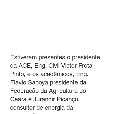
Estiveram presentes o presidente 
da ACE, Eng. Civil Victor Frota 
Pinto, e os acadêmicos, Eng. 
Flavio Saboya presidente da 
Federação da Agricultura do 
Ceará e Jurandir Picanço, 
consultor de energia da 