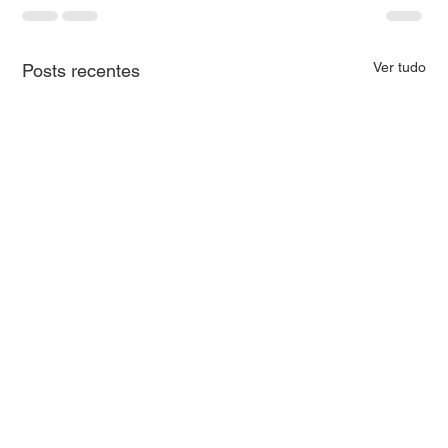
Ver tudo
Posts recentes