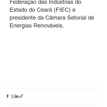
Federação das Indústrias do 
Estado do Ceará (FIEC) e 
presidente da Câmara Setorial de 
Energias Renováveis.