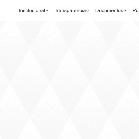
Institucional
Transparência
Documentos
Pu