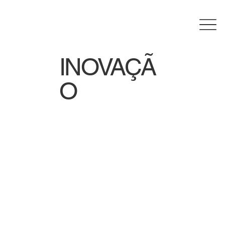
INOVAÇÃ
O