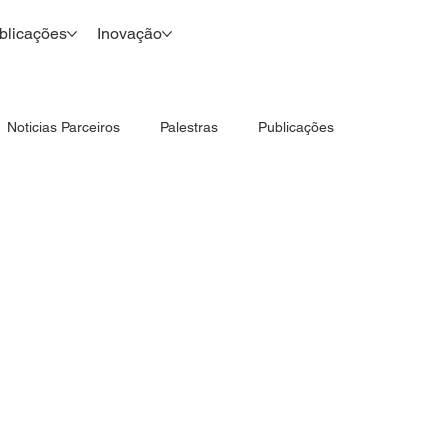
blicações
Inovação
Noticias Parceiros
Palestras
Publicações