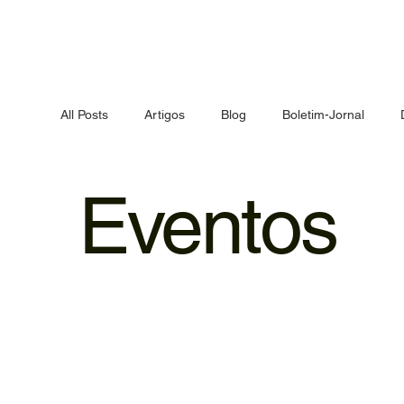
All Posts
Artigos
Blog
Boletim-Jornal
Inovação
Eventos