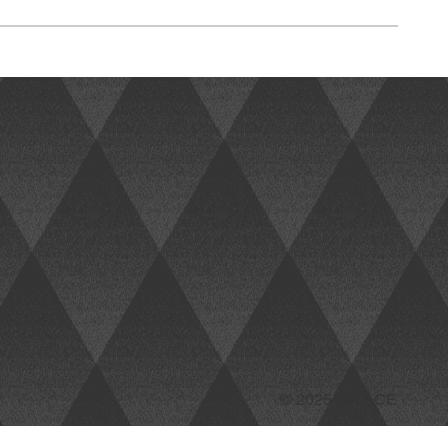
© 2025 por ACE