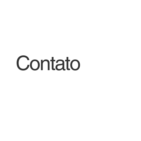
Contato