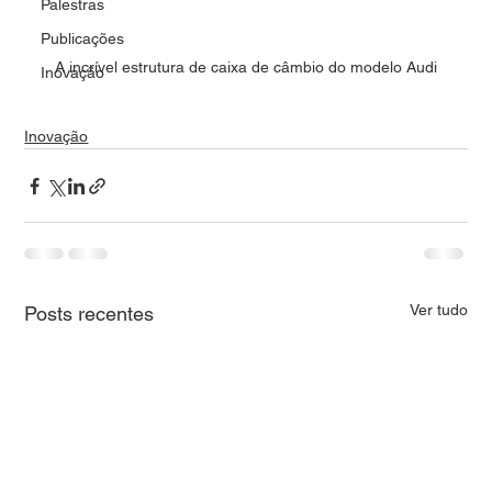
Palestras
Publicações
A incrível estrutura de caixa de câmbio do modelo Audi
Inovação
Inovação
Ver tudo
Posts recentes