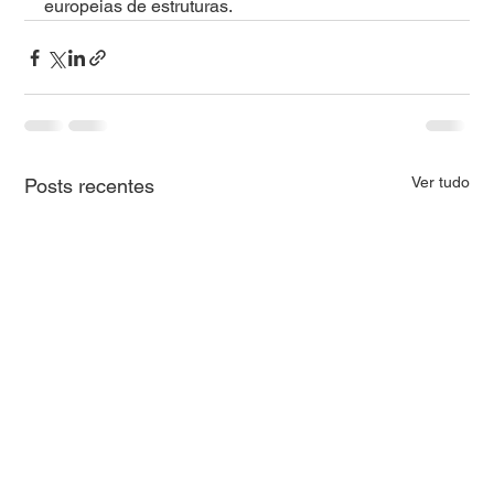
europeias de estruturas.
Ver tudo
Posts recentes