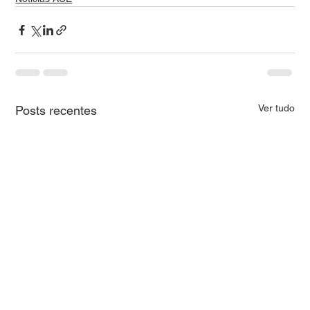
Ver tudo
Posts recentes