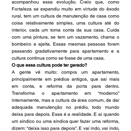
acompanhou essa evolução. Creio que, como 
Fortaleza se expandiu muito em virtude do êxodo 
rural, tem um cultura de manutenção de casa como 
coisa relativamente simples, uma cultura até do 
interior, cada um toma conta da sua casa. Cuida 
com uma pintura, se tem um vazamento, chama o 
bombeiro e ajeita. Essas mesmas pessoas foram 
passando gradativamente para apartamento e a 
cultura continua como se fosse de uma casa.
O que essa cultura pode ter gerado?
A gente vê muito: compra um apartamento, 
principalmente em prédios antigos, que sai mais 
em conta, e reforma da porta para dentro. 
Transforma o apartamento em “moderno” 
internamente, mas a cultura da área comum, de dar 
adequada manutenção no prédio, todo mundo 
deixa para depois. Essa é a realidade. E aí quando 
um síndico ou uma síndica quer fazer uma reforma, 
dizem: “deixa isso para depois”. E vai indo, vai indo, 