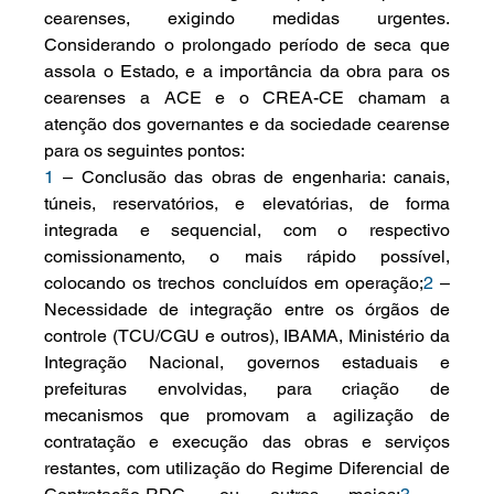
cearenses, exigindo medidas urgentes. 
Considerando o prolongado período de seca que 
assola o Estado, e a importância da obra para os 
cearenses a ACE e o CREA-CE chamam a 
atenção dos governantes e da sociedade cearense 
para os seguintes pontos:
1
 – Conclusão das obras de engenharia: canais, 
túneis, reservatórios, e elevatórias, de forma 
integrada e sequencial, com o respectivo 
comissionamento, o mais rápido possível, 
colocando os trechos concluídos em operação;
2
 – 
Necessidade de integração entre os órgãos de 
controle (TCU/CGU e outros), IBAMA, Ministério da 
Integração Nacional, governos estaduais e 
prefeituras envolvidas, para criação de 
mecanismos que promovam a agilização de 
contratação e execução das obras e serviços 
restantes, com utilização do Regime Diferencial de 