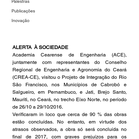
Palestras
Publicações
Inovação
ALERTA  À SOCIEDADE
Academia Cearense de Engenharia (ACE), 
juntamente com representantes do Conselho 
Regional de Engenharia e Agronomia do Ceará 
(CREA-CE), visitou o Projeto de Integração do Rio 
São Francisco, nos Municípios de Cabrobó e 
Salgueiro, em Pernambuco, e Jati, Brejo Santo, 
Mauriti, no Ceará, no trecho Eixo Norte, no período 
de 26/10 a 29/10/2016.
Verificaram in loco que cerca de 90 % das obras 
estão concluídas. No entanto, em virtude dos 
atrasos observados, a obra só será concluída no 
final de 2017, com graves prejuízos para os 