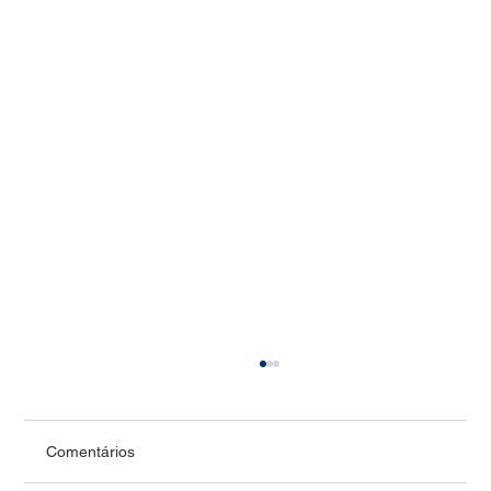
Comentários