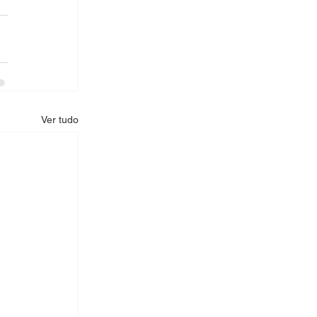
Ver tudo